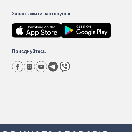
Завантажити застосунок
Приєднуйтесь