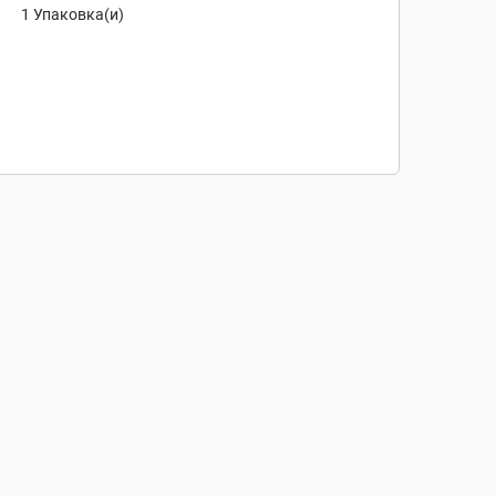
1 Упаковка(и)