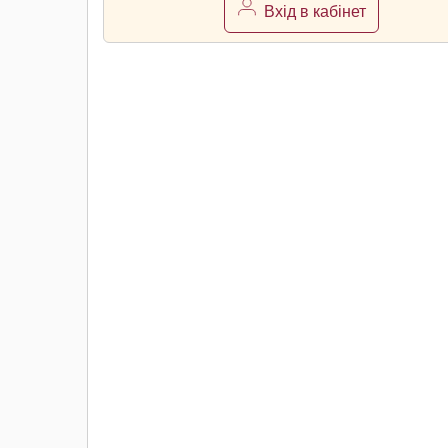
Вхід в кабінет