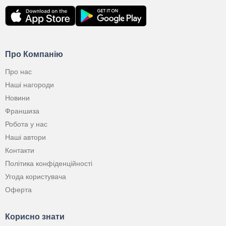
Про Компанію
Про нас
Наші нагороди
Новини
Франшиза
Робота у нас
Наші автори
Контакти
Політика конфіденційності
Угода користувача
Оферта
Корисно знати