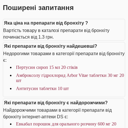
Поширені запитання
Яка ціна на препарати від бронхіту ?
Вартість товару в каталозі препарати від бронхіту
починається від 1.3 грн.
Які препарати від бронхіту найдешевші?
Недорогими товарами в категорії препарати від бронхіту
є:
Пертусин сироп 15 мл 20 стіків
Амброксолу гідрохлорид Arbor Vitae таблетки 30 мг 20
шт
Антитусин таблетки 10 шт
Які препарати від бронхіту є найдорожчими?
Найдорожчими товарами в категорії препарати від
бронхіту інтернет-аптеки DS є:
Евкабал порошок для орального розчину 600 мг 20