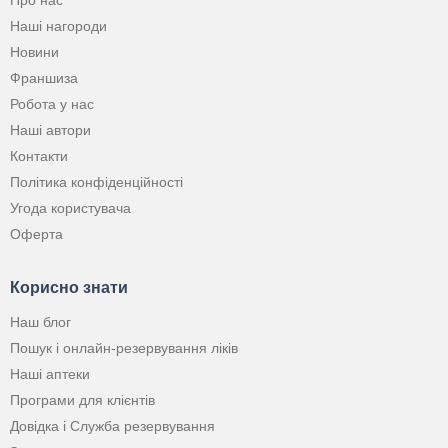
Про нас
Наші нагороди
Новини
Франшиза
Робота у нас
Наші автори
Контакти
Політика конфіденційності
Угода користувача
Оферта
Корисно знати
Наш блог
Пошук і онлайн-резервування ліків
Наші аптеки
Програми для клієнтів
Довідка і Служба резервування