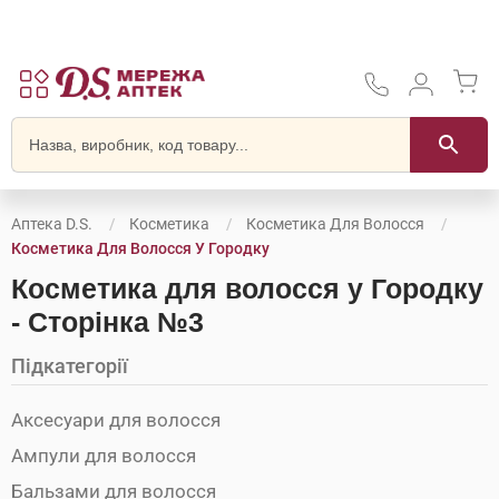
Аптека D.S.
Косметика
Косметика Для Волосся
Косметика Для Волосся У Городку
Косметика для волосся у Городку
- Сторінка №3
Підкатегорії
Аксесуари для волосся
Ампули для волосся
Бальзами для волосся