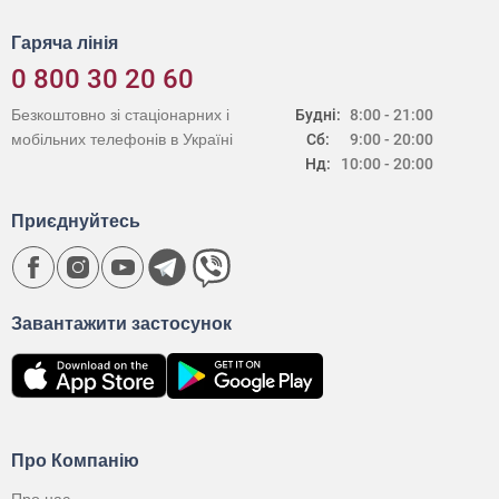
Гаряча лінія
0 800 30 20 60
Безкоштовно зі стаціонарних і
Будні:
8:00 - 21:00
мобільних телефонів в Україні
Сб:
9:00 - 20:00
Нд:
10:00 - 20:00
Приєднуйтесь
Завантажити застосунок
Про Компанію