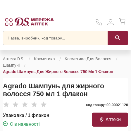
Аптека D.S.
Косметика
Косметика Для Волосся
Шампуні
Agrado Шампунь Для Жирного Волосся 750 Мл 1 Флакон
Agrado Шампунь для жирного
волосся 750 мл 1 флакон
код товару: 00-00021120
Упаковка / 1 флакон
Аптеки
Є в наявності