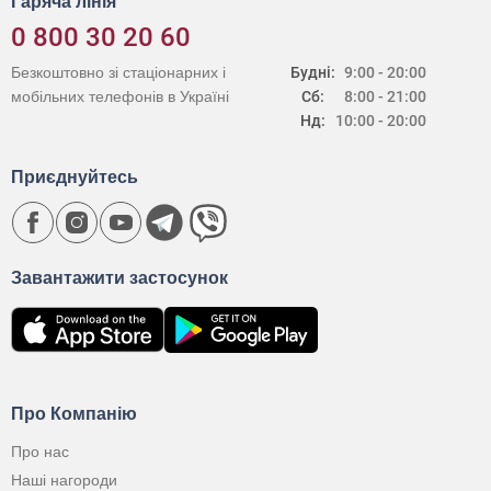
Гаряча лінія
0 800 30 20 60
Безкоштовно зі стаціонарних і
Будні:
9:00 - 20:00
мобільних телефонів в Україні
Сб:
8:00 - 21:00
Нд:
10:00 - 20:00
Приєднуйтесь
Завантажити застосунок
Про Компанію
Про нас
Наші нагороди