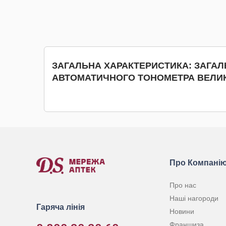
КУПИТИ
ЗАГАЛЬНА ХАРАКТЕРИСТИКА: ЗАГА
АВТОМАТИЧНОГО ТОНОМЕТРА ВЕЛИКА
Про Компані
Про нас
Наші нагороди
Гаряча лінія
Новини
Франшиза