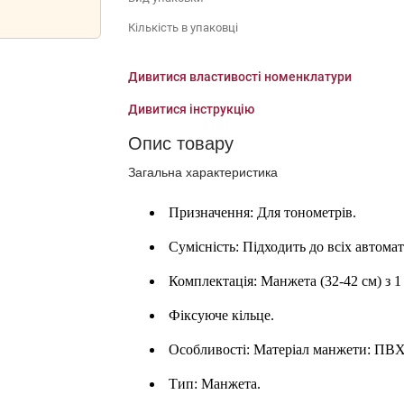
Кількість в упаковці
Дивитися властивості номенклатури
Дивитися інструкцію
Опис товару
Загальна характеристика
Призначення: Для тонометрів.
Сумісність: Підходить до всіх автома
Комплектація: Манжета (32-42 см) з 1
Фіксуюче кільце.
Особливості: Матеріал манжети: ПВХ
Тип: Манжета.