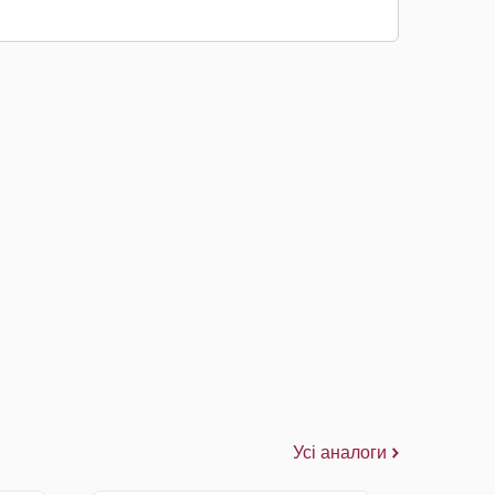
Усі аналоги