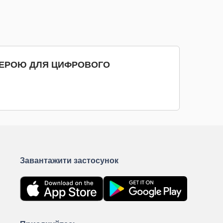
КУПИТИ
МЕРОЮ ДЛЯ ЦИФРОВОГО
Завантажити застосунок