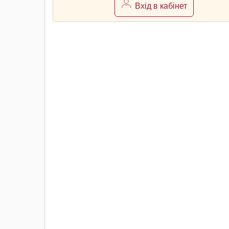
Вхід в кабінет