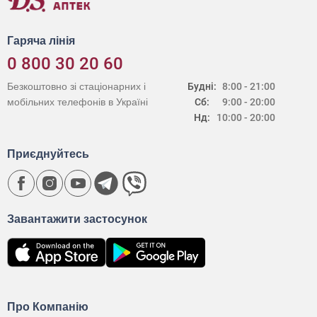
Гаряча лінія
0 800 30 20 60
Безкоштовно зі стаціонарних і
Будні:
8:00 - 21:00
мобільних телефонів в Україні
Сб:
9:00 - 20:00
Нд:
10:00 - 20:00
Приєднуйтесь
Завантажити застосунок
Про Компанію