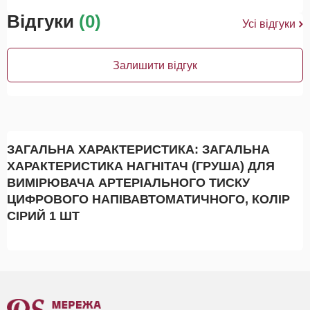
Відгуки
(0)
Усі відгуки
Залишити відгук
ЗАГАЛЬНА ХАРАКТЕРИСТИКА: ЗАГАЛЬНА
ХАРАКТЕРИСТИКА НАГНІТАЧ (ГРУША) ДЛЯ
ВИМІРЮВАЧА АРТЕРІАЛЬНОГО ТИСКУ
ЦИФРОВОГО НАПІВАВТОМАТИЧНОГО, КОЛІР
СІРИЙ 1 ШТ