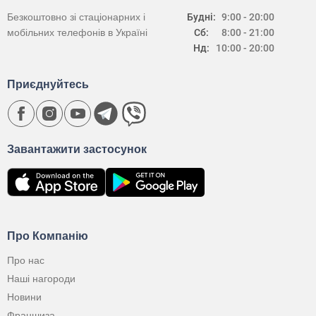
Безкоштовно зі стаціонарних і
Будні:
9:00 - 20:00
мобільних телефонів в Україні
Сб:
8:00 - 21:00
Нд:
10:00 - 20:00
Приєднуйтесь
Завантажити застосунок
Про Компанію
Про нас
Наші нагороди
Новини
Франшиза