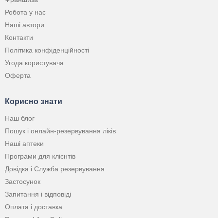
Робота у нас
Наші автори
Контакти
Політика конфіденційності
Угода користувача
Оферта
Корисно знати
Наш блог
Пошук і онлайн-резервування ліків
Наші аптеки
Програми для клієнтів
Довідка і Служба резервування
Застосунок
Запитання і відповіді
Оплата і доставка