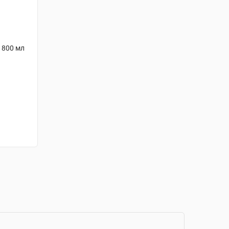
 800 мл