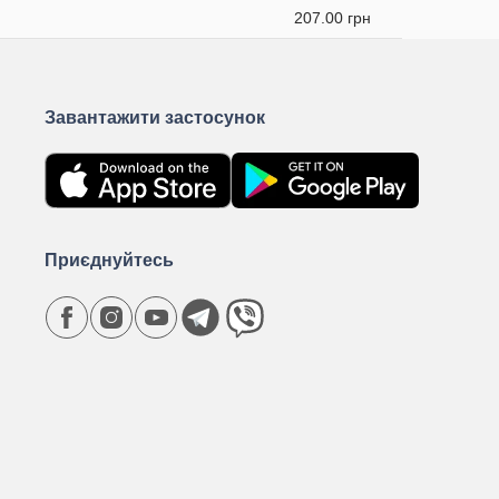
207.00 грн
Завантажити застосунок
Приєднуйтесь