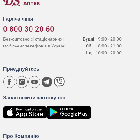
Гаряча лінія
0 800 30 20 60
Безкоштовно зі стаціонарних і
Будні:
9:00 - 20:00
мобільних телефонів в Україні
Сб:
8:00 - 21:00
Нд:
10:00 - 20:00
Приєднуйтесь
Завантажити застосунок
Про Компанію