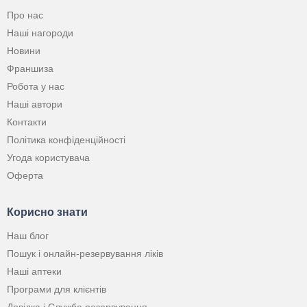
Про нас
Наші нагороди
Новини
Франшиза
Робота у нас
Наші автори
Контакти
Політика конфіденційності
Угода користувача
Оферта
Корисно знати
Наш блог
Пошук і онлайн-резервування ліків
Наші аптеки
Програми для клієнтів