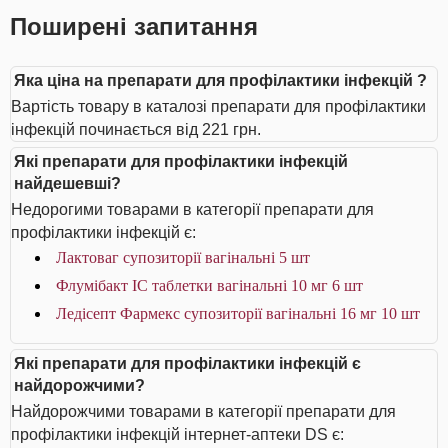
Поширені запитання
Яка ціна на препарати для профілактики інфекцій ?
Вартість товару в каталозі препарати для профілактики
інфекцій починається від 221 грн.
Які препарати для профілактики інфекцій
найдешевші?
Недорогими товарами в категорії препарати для
профілактики інфекцій є:
Лактоваг супозиторії вагінальні 5 шт
Флумібакт IC таблетки вагінальні 10 мг 6 шт
Ледісепт Фармекс супозиторії вагінальні 16 мг 10 шт
Які препарати для профілактики інфекцій є
найдорожчими?
Найдорожчими товарами в категорії препарати для
профілактики інфекцій інтернет-аптеки DS є: