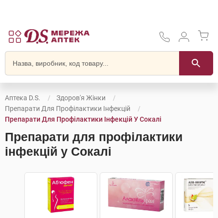
Аптека D.S.
Здоров'я Жінки
Препарати Для Профілактики Інфекцій
Препарати Для Профілактики Інфекцій У Сокалі
Препарати для профілактики
інфекцій у Сокалі