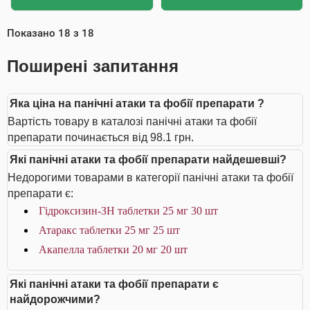
Показано
18
з
18
Поширені запитання
Яка ціна на панічні атаки та фобії препарати ?
Вартість товару в каталозі панічні атаки та фобії
препарати починається від 98.1 грн.
Які панічні атаки та фобії препарати найдешевші?
Недорогими товарами в категорії панічні атаки та фобії
препарати є:
Гідроксизин-ЗН таблетки 25 мг 30 шт
Атаракс таблетки 25 мг 25 шт
Акапелла таблетки 20 мг 20 шт
Які панічні атаки та фобії препарати є
найдорожчими?