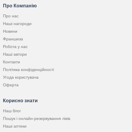
Про Компанію
Про нас
Наші нагороди
Новини
Франшиза
Робота у нас
Наші автори
Контакти
Політика конфіденційності
Угода користувача
Оферта
Корисно знати
Наш блог
Пошук і онлайн-резервування ліків
Наші аптеки