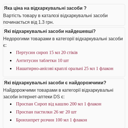
Яка ціна на відхаркувальні засоби ?
Вартість товару в каталозі відхаркувальні засоби
починається від 1.3 грн.
Які відхаркувальні засоби найдешевші?
Недорогими товарами в категорії відхаркувальні засоби
є:
Пертусин сироп 15 мл 20 стіків
Антитусин таблетки 10 шт
Нашатирно-анісові краплі оральні 25 мл 1 флакон
Які відхаркувальні засоби є найдорожчими?
Найдорожчими товарами в категорії відхаркувальні
засоби інтернет-аптеки DS є:
Проспан Сироп від кашлю 200 мл 1 флакон
Проспан пастилки 26 мг 20 шт
Бронхипрет розчин 100 мл 1 флакон