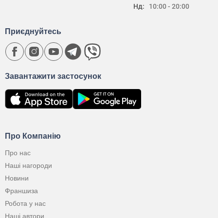
Нд:
10:00 - 20:00
Приєднуйтесь
Завантажити застосунок
Про Компанію
Про нас
Наші нагороди
Новини
Франшиза
Робота у нас
Наші автори