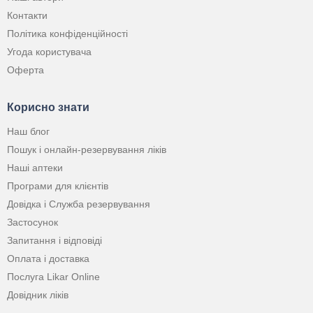
Контакти
Політика конфіденційності
Угода користувача
Оферта
Корисно знати
Наш блог
Пошук і онлайн-резервування ліків
Наші аптеки
Програми для клієнтів
Довідка і Служба резервування
Застосунок
Запитання і відповіді
Оплата і доставка
Послуга Likar Online
Довідник ліків