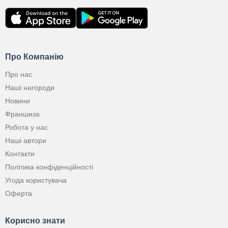
Про Компанію
Про нас
Наші нагороди
Новини
Франшиза
Робота у нас
Наші автори
Контакти
Політика конфіденційності
Угода користувача
Оферта
Корисно знати