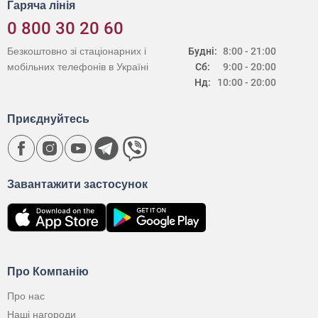
Гаряча лінія
0 800 30 20 60
Безкоштовно зі стаціонарних і
Будні:
8:00 - 21:00
мобільних телефонів в Україні
Сб:
9:00 - 20:00
Нд:
10:00 - 20:00
Приєднуйтесь
Завантажити застосунок
Про Компанію
Про нас
Наші нагороди