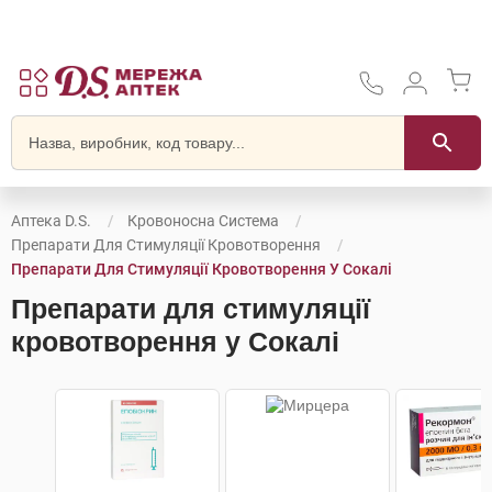
Аптека D.S.
Кровоносна Система
Препарати Для Стимуляції Кровотворення
Препарати Для Стимуляції Кровотворення У Сокалі
Препарати для стимуляції
кровотворення у Сокалі