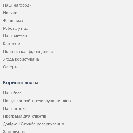
Наші нагороди
Новини
Франшиза
Робота у нас
Наші автори
Контакти
Політика конфіденційності
Угода користувача
Оферта
Корисно знати
Наш блог
Пошук і онлайн-резервування ліків
Наші аптеки
Програми для клієнтів
Довідка і Служба резервування
Застосунок