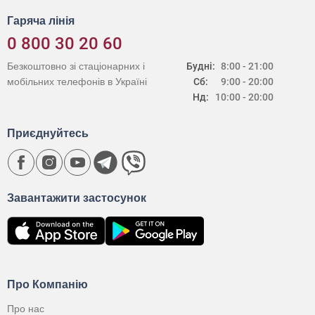
Гаряча лінія
0 800 30 20 60
Безкоштовно зі стаціонарних і
Будні:
8:00 - 21:00
мобільних телефонів в Україні
Сб:
9:00 - 20:00
Нд:
10:00 - 20:00
Приєднуйтесь
Завантажити застосунок
Про Компанію
Про нас