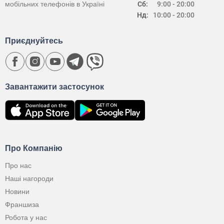
мобільних телефонів в Україні
Сб:
9:00 - 20:00
Нд:
10:00 - 20:00
Приєднуйтесь
Завантажити застосунок
Про Компанію
Про нас
Наші нагороди
Новини
Франшиза
Робота у нас