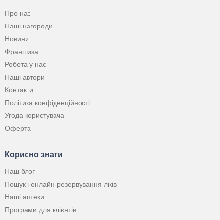
Про нас
Наші нагороди
Новини
Франшиза
Робота у нас
Наші автори
Контакти
Політика конфіденційності
Угода користувача
Оферта
Корисно знати
Наш блог
Пошук і онлайн-резервування ліків
Наші аптеки
Програми для клієнтів