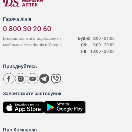
Гаряча лінія
0 800 30 20 60
Безкоштовно зі стаціонарних і
Будні:
8:00 - 21:00
мобільних телефонів в Україні
Сб:
9:00 - 20:00
Нд:
10:00 - 20:00
Приєднуйтесь
Завантажити застосунок
Про Компанію