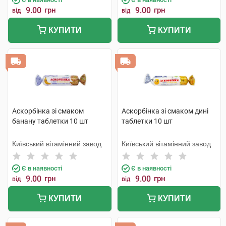
9.00
грн
9.00
грн
від
від
КУПИТИ
КУПИТИ
Аскорбінка зі смаком
Аскорбінка зі смаком дині
банану таблетки 10 шт
таблетки 10 шт
Київський вітамінний завод
Київський вітамінний завод
Є в наявності
Є в наявності
9.00
грн
9.00
грн
від
від
КУПИТИ
КУПИТИ