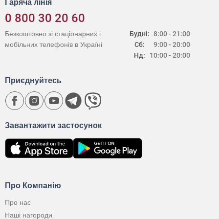
Гаряча лінія
0 800 30 20 60
Безкоштовно зі стаціонарних і
Будні:
8:00 - 21:00
мобільних телефонів в Україні
Сб:
9:00 - 20:00
Нд:
10:00 - 20:00
Приєднуйтесь
Завантажити застосунок
Про Компанію
Про нас
Наші нагороди