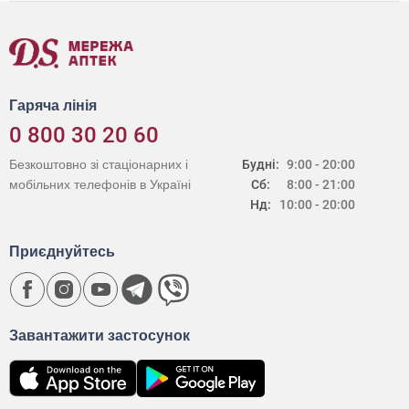
Гаряча лінія
0 800 30 20 60
Безкоштовно зі стаціонарних і
Будні:
9:00 - 20:00
мобільних телефонів в Україні
Сб:
8:00 - 21:00
Нд:
10:00 - 20:00
Приєднуйтесь
Завантажити застосунок