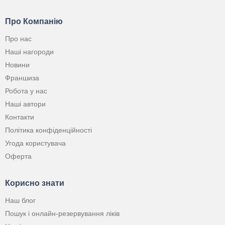
Про Компанію
Про нас
Наші нагороди
Новини
Франшиза
Робота у нас
Наші автори
Контакти
Політика конфіденційності
Угода користувача
Оферта
Корисно знати
Наш блог
Пошук і онлайн-резервування ліків