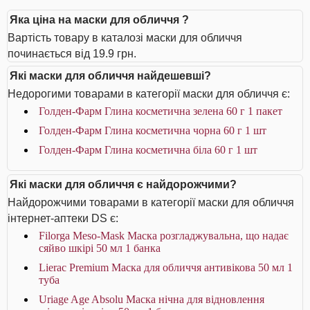
Яка ціна на маски для обличчя ?
Вартість товару в каталозі маски для обличчя
починається від 19.9 грн.
Які маски для обличчя найдешевші?
Недорогими товарами в категорії маски для обличчя є:
Голден-Фарм Глина косметична зелена 60 г 1 пакет
Голден-Фарм Глина косметична чорна 60 г 1 шт
Голден-Фарм Глина косметична біла 60 г 1 шт
Які маски для обличчя є найдорожчими?
Найдорожчими товарами в категорії маски для обличчя
інтернет-аптеки DS є:
Filorga Meso-Mask Маска розгладжувальна, що надає
сяйво шкірі 50 мл 1 банка
Lierac Premium Маска для обличчя антивікова 50 мл 1
туба
Uriage Age Absolu Маска нічна для відновлення