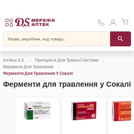
Аптека D.S.
Препарати Для Травної Системи
Ферменти Для Травлення
Ферменти Для Травлення У Сокалі
Ферменти для травлення у Сокалі