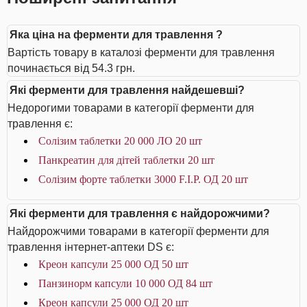
Яка ціна на ферменти для травлення ?
Вартість товару в каталозі ферменти для травлення
починається від 54.3 грн.
Які ферменти для травлення найдешевші?
Недорогими товарами в категорії ферменти для
травлення є:
Солізим таблетки 20 000 ЛО 20 шт
Панкреатин для дітей таблетки 20 шт
Солізим форте таблетки 3000 F.I.P. ОД 20 шт
Які ферменти для травлення є найдорожчими?
Найдорожчими товарами в категорії ферменти для
травлення інтернет-аптеки DS є:
Креон капсули 25 000 ОД 50 шт
Панзинорм капсули 10 000 ОД 84 шт
Креон капсули 25 000 ОД 20 шт