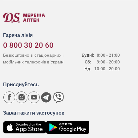
Гаряча лінія
0 800 30 20 60
Безкоштовно зі стаціонарних і
Будні:
8:00 - 21:00
мобільних телефонів в Україні
Сб:
9:00 - 20:00
Нд:
10:00 - 20:00
Приєднуйтесь
Завантажити застосунок