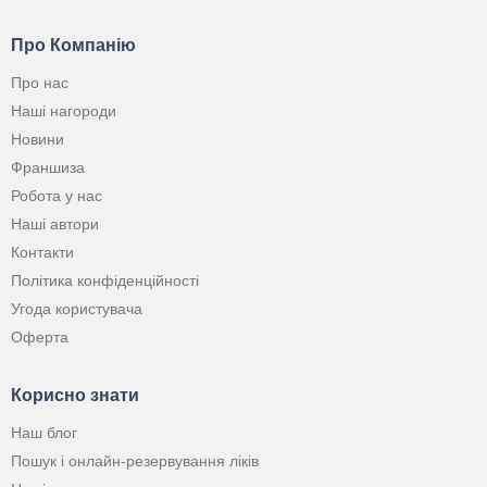
Про Компанію
Про нас
Наші нагороди
Новини
Франшиза
Робота у нас
Наші автори
Контакти
Політика конфіденційності
Угода користувача
Оферта
Корисно знати
Наш блог
Пошук і онлайн-резервування ліків