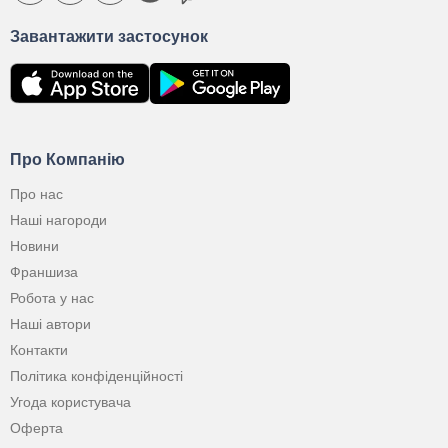
Завантажити застосунок
Про Компанію
Про нас
Наші нагороди
Новини
Франшиза
Робота у нас
Наші автори
Контакти
Політика конфіденційності
Угода користувача
Оферта