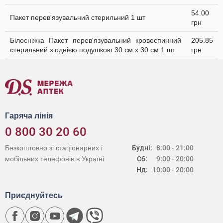
54.00
Пакет перев'язувальний стерильний 1 шт
грн
Білосніжка Пакет перев'язувальний кровоспинний
205.85
стерильний з однією подушкою 30 см х 30 см 1 шт
грн
Гаряча лінія
0 800 30 20 60
Безкоштовно зі стаціонарних і
Будні:
8:00 - 21:00
мобільних телефонів в Україні
Сб:
9:00 - 20:00
Нд:
10:00 - 20:00
Приєднуйтесь