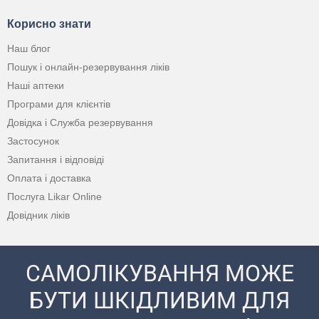
Корисно знати
Наш блог
Пошук і онлайн-резервування ліків
Наші аптеки
Програми для клієнтів
Довідка і Служба резервування
Застосунок
Запитання і відповіді
Оплата і доставка
Послуга Likar Online
Довідник ліків
САМОЛІКУВАННЯ МОЖЕ
БУТИ ШКІДЛИВИМ ДЛЯ