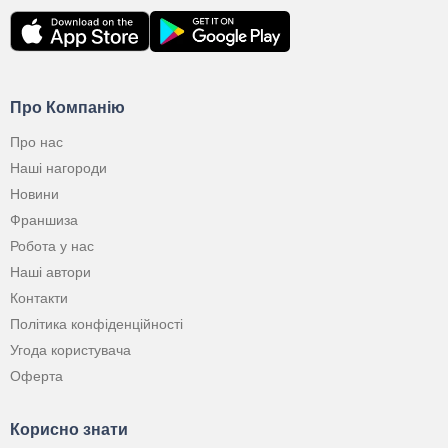
Про Компанію
Про нас
Наші нагороди
Новини
Франшиза
Робота у нас
Наші автори
Контакти
Політика конфіденційності
Угода користувача
Оферта
Корисно знати