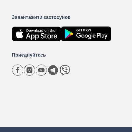
Завантажити застосунок
Приєднуйтесь