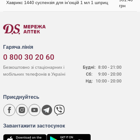
Хаврикс 1440 суспензія для ін'єкцій 1 мл 1 шприц
грн
Гаряча лінія
0 800 30 20 60
Безкоштовно зі стаціонарних і
Будні:
8:00 - 21:00
мобільних телефонів в Україні
Сб:
9:00 - 20:00
Нд:
10:00 - 20:00
Приєднуйтесь
Завантажити застосунок