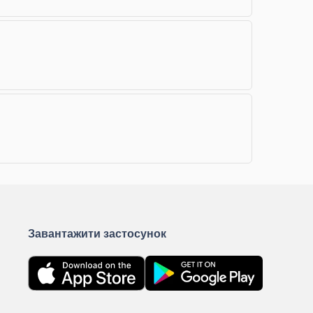
Завантажити застосунок