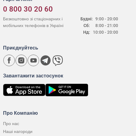
0 800 30 20 60
Безкоштовно зі стаціонарних і
Будні:
9:00 - 20:00
мобільних телефонів в Україні
Сб:
8:00 - 21:00
Нд:
10:00 - 20:00
Приєднуйтесь
Завантажити застосунок
Про Компанію
Про нас
Наші нагороди