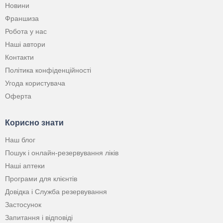
Новини
Франшиза
Робота у нас
Наші автори
Контакти
Політика конфіденційності
Угода користувача
Оферта
Корисно знати
Наш блог
Пошук і онлайн-резервування ліків
Наші аптеки
Програми для клієнтів
Довідка і Служба резервування
Застосунок
Запитання і відповіді