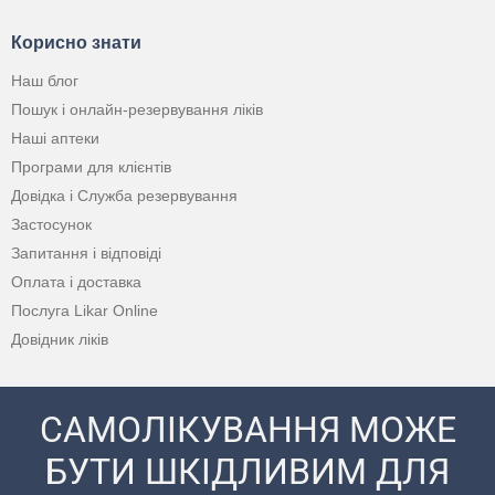
Корисно знати
Наш блог
Пошук і онлайн-резервування ліків
Наші аптеки
Програми для клієнтів
Довідка і Служба резервування
Застосунок
Запитання і відповіді
Оплата і доставка
Послуга Likar Online
Довідник ліків
САМОЛІКУВАННЯ МОЖЕ
БУТИ ШКІДЛИВИМ ДЛЯ