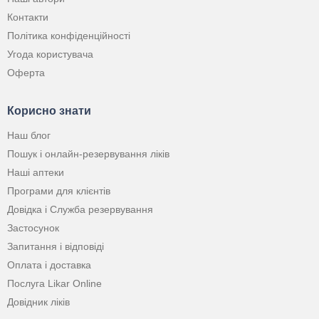
Контакти
Політика конфіденційності
Угода користувача
Оферта
Корисно знати
Наш блог
Пошук і онлайн-резервування ліків
Наші аптеки
Програми для клієнтів
Довідка і Служба резервування
Застосунок
Запитання і відповіді
Оплата і доставка
Послуга Likar Online
Довідник ліків