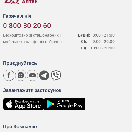
Гаряча лінія
0 800 30 20 60
Безкоштовно зі стаціонарних і
Будні:
8:00 - 21:00
мобільних телефонів в Україні
Сб:
9:00 - 20:00
Нд:
10:00 - 20:00
Приєднуйтесь
Завантажити застосунок
Про Компанію