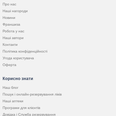
Про нас
Наші нагороди
Новини
Франшиза
Робота у нас
Наші автори
Контакти
Політика конфіденційності
Угода користувача
Оферта
Корисно знати
Наш блог
Пошук і онлайн-резервування ліків
Наші аптеки
Програми для клієнтів
Довідка і Служба резервування