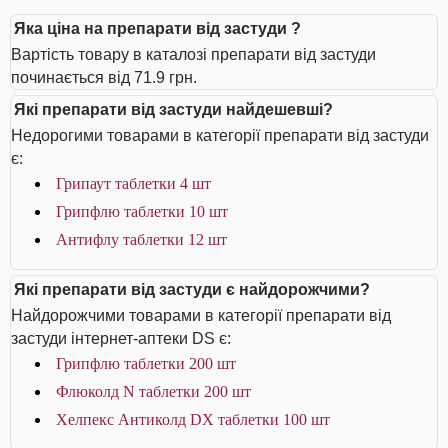
Яка ціна на препарати від застуди ?
Вартість товару в каталозі препарати від застуди
починається від 71.9 грн.
Які препарати від застуди найдешевші?
Недорогими товарами в категорії препарати від застуди
є:
Грипаут таблетки 4 шт
Грипфлю таблетки 10 шт
Антифлу таблетки 12 шт
Які препарати від застуди є найдорожчими?
Найдорожчими товарами в категорії препарати від
застуди інтернет-аптеки DS є:
Грипфлю таблетки 200 шт
Флюколд N таблетки 200 шт
Хелпекс Антиколд DX таблетки 100 шт