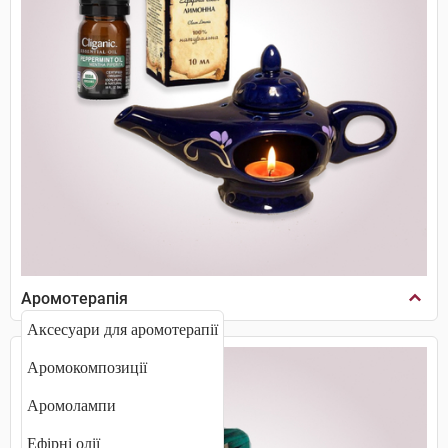
Аромотерапія
Аксесуари для аромотерапії
Аромокомпозиції
Аромолампи
Ефірні олії