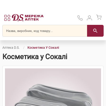
Аптека D.S.
Косметика У Сокалі
Косметика у Сокалі