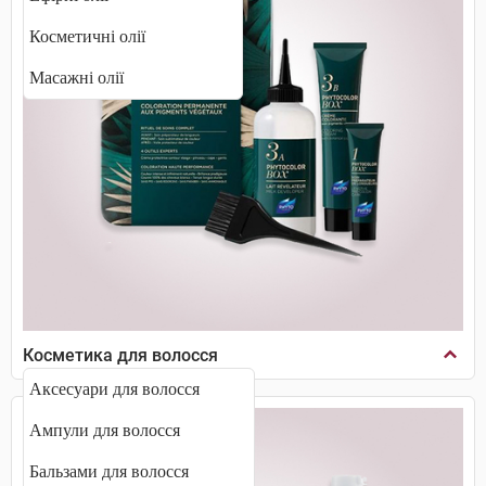
Косметичні олії
Масажні олії
Косметика для волосся
Аксесуари для волосся
Ампули для волосся
Бальзами для волосся