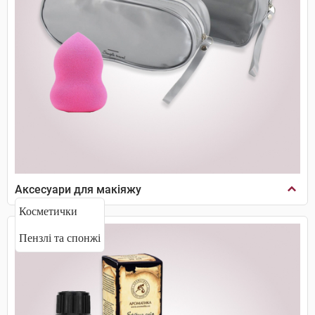
Аксесуари для макіяжу
Косметички
Пензлі та спонжі