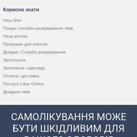
Корисно знати
Наш блог
Пошук і онлайн-резервування ліків
Наші аптеки
Програми для клієнтів
Довідка і Служба резервування
Застосунок
Запитання і відповіді
Оплата і доставка
Послуга Likar Online
Довідник ліків
САМОЛІКУВАННЯ МОЖЕ
БУТИ ШКІДЛИВИМ ДЛЯ