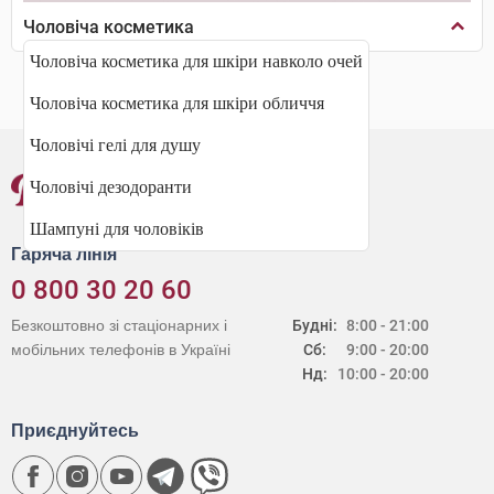
Чоловіча косметика
Чоловіча косметика для шкіри навколо очей
Чоловіча косметика для шкіри обличчя
Чоловічі гелі для душу
Чоловічі дезодоранти
Шампуні для чоловіків
Гаряча лінія
0 800 30 20 60
Безкоштовно зі стаціонарних і
Будні:
8:00 - 21:00
мобільних телефонів в Україні
Сб:
9:00 - 20:00
Нд:
10:00 - 20:00
Приєднуйтесь