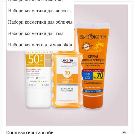
Набори косметики для волосся
Набори косметики для обличчя
Набори косметики для тіла
Набори косметки для чоловіків
Сонцезахисні засоби