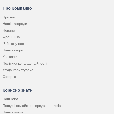
Про Компанію
Про нас
Наші нагороди
Новини
Франшиза
Робота у нас
Наші автори
Контакти
Політика конфіденційності
Угода користувача
Оферта
Корисно знати
Наш блог
Пошук і онлайн-резервування ліків
Наші аптеки