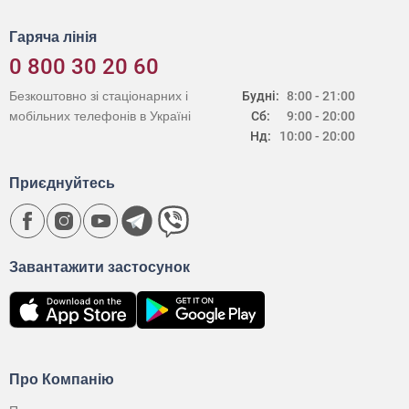
Гаряча лінія
0 800 30 20 60
Безкоштовно зі стаціонарних і
Будні:
8:00 - 21:00
мобільних телефонів в Україні
Сб:
9:00 - 20:00
Нд:
10:00 - 20:00
Приєднуйтесь
Завантажити застосунок
Про Компанію