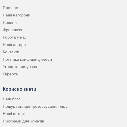
Про нас
Наші нагороди
Новини
Франшиза
Робота у нас
Наші автори
Контакти
Політика конфіденційності
Угода користувача
Оферта
Корисно знати
Наш блог
Пошук і онлайн-резервування ліків
Наші аптеки
Програми для клієнтів