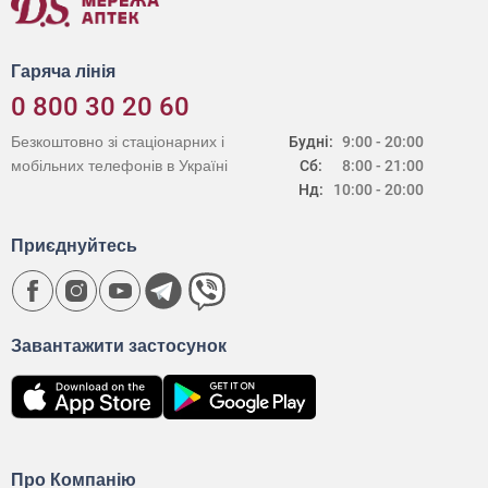
Гаряча лінія
0 800 30 20 60
Безкоштовно зі стаціонарних і
Будні:
9:00 - 20:00
мобільних телефонів в Україні
Сб:
8:00 - 21:00
Нд:
10:00 - 20:00
Приєднуйтесь
Завантажити застосунок
Про Компанію