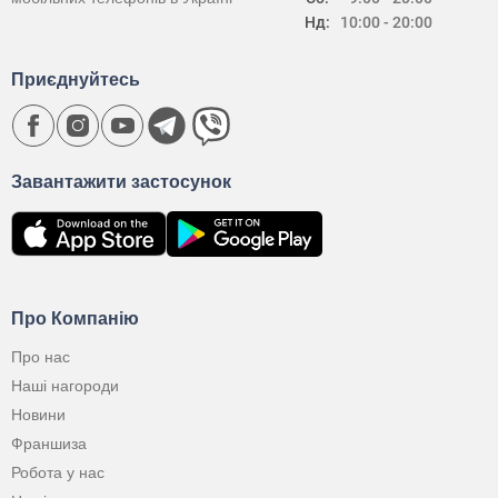
Нд:
10:00 - 20:00
Приєднуйтесь
Завантажити застосунок
Про Компанію
Про нас
Наші нагороди
Новини
Франшиза
Робота у нас