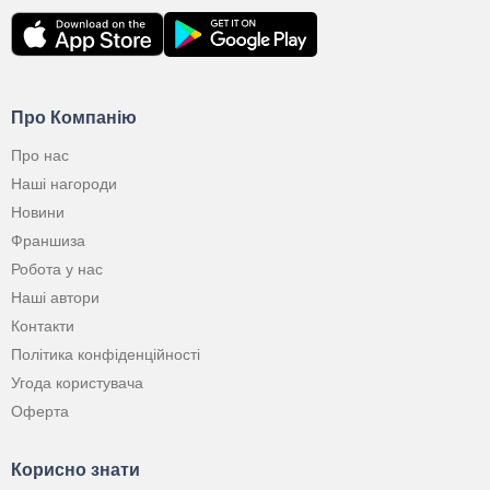
Про Компанію
Про нас
Наші нагороди
Новини
Франшиза
Робота у нас
Наші автори
Контакти
Політика конфіденційності
Угода користувача
Оферта
Корисно знати