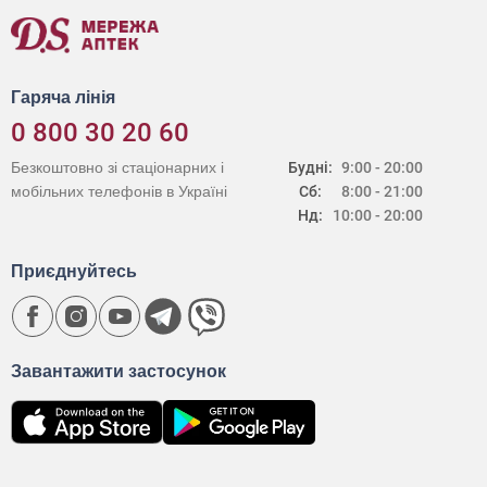
Гаряча лінія
0 800 30 20 60
Безкоштовно зі стаціонарних і
Будні:
9:00 - 20:00
мобільних телефонів в Україні
Сб:
8:00 - 21:00
Нд:
10:00 - 20:00
Приєднуйтесь
Завантажити застосунок