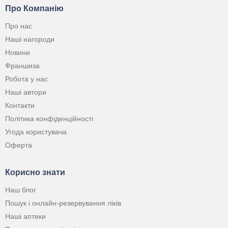
Про Компанію
Про нас
Наші нагороди
Новини
Франшиза
Робота у нас
Наші автори
Контакти
Політика конфіденційності
Угода користувача
Оферта
Корисно знати
Наш блог
Пошук і онлайн-резервування ліків
Наші аптеки