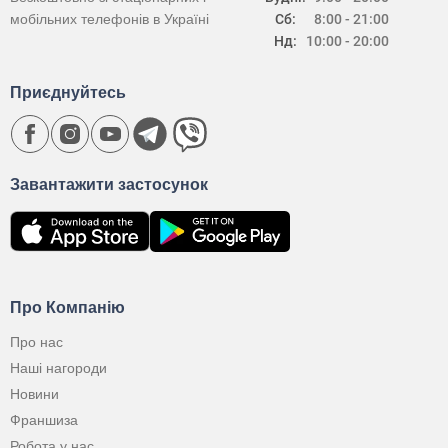
мобільних телефонів в Україні
Сб:
8:00 - 21:00
Нд:
10:00 - 20:00
Приєднуйтесь
Завантажити застосунок
Про Компанію
Про нас
Наші нагороди
Новини
Франшиза
Робота у нас