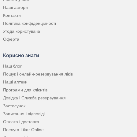
Наші автори
Контакти
Політика конфіденційності
Угода користувача
Оферта
Корисно знати
Наш блог
Пошук і онлайн-резервування ліків
Наші аптеки
Програми для клієнтів
Довідка і Служба резервування
Застосунок
Запитання і відповіді
Оплата і доставка
Послуга Likar Online