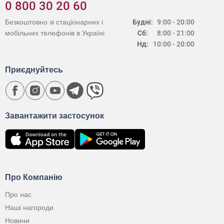
0 800 30 20 60
Безкоштовно зі стаціонарних і
Будні:
9:00 - 20:00
мобільних телефонів в Україні
Сб:
8:00 - 21:00
Нд:
10:00 - 20:00
Приєднуйтесь
Завантажити застосунок
Про Компанію
Про нас
Наші нагороди
Новини