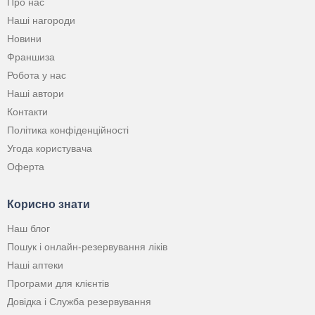
Про нас
Наші нагороди
Новини
Франшиза
Робота у нас
Наші автори
Контакти
Політика конфіденційності
Угода користувача
Оферта
Корисно знати
Наш блог
Пошук і онлайн-резервування ліків
Наші аптеки
Програми для клієнтів
Довідка і Служба резервування