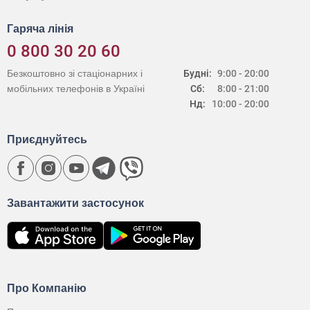
Гаряча лінія
0 800 30 20 60
Безкоштовно зі стаціонарних і
Будні:
9:00 - 20:00
мобільних телефонів в Україні
Сб:
8:00 - 21:00
Нд:
10:00 - 20:00
Приєднуйтесь
Завантажити застосунок
Про Компанію