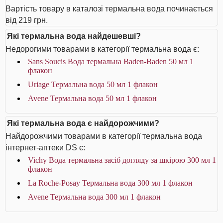
Вартість товару в каталозі термальна вода починається
від 219 грн.
Які термальна вода найдешевші?
Недорогими товарами в категорії термальна вода є:
Sans Soucis Вода термальна Baden-Baden 50 мл 1
флакон
Uriage Термальна вода 50 мл 1 флакон
Avene Термальна вода 50 мл 1 флакон
Які термальна вода є найдорожчими?
Найдорожчими товарами в категорії термальна вода
інтернет-аптеки DS є:
Vichy Вода термальна засіб догляду за шкірою 300 мл 1
флакон
La Roche-Posay Термальна вода 300 мл 1 флакон
Avene Термальна вода 300 мл 1 флакон