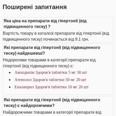
Поширені запитання
Яка ціна на препарати від гіпертонії (від
підвищенного тиску) ?
Вартість товару в каталозі препарати від гіпертонії (від
підвищенного тиску) починається від 9.1 грн.
Які препарати від гіпертонії (від підвищенного
тиску) найдешевші?
Недорогими товарами в категорії препарати від
гіпертонії (від підвищенного тиску) є:
Амлодипін Здоров'я таблетки 5 мг 30 шт
Атенолол Здоров'я таблетки 50 мг 20 шт
Еналаприл Здоров'я таблетки 10 мг 20 шт
Які препарати від гіпертонії (від підвищенного
тиску) є найдорожчими?
Найдорожчими товарами в категорії препарати від