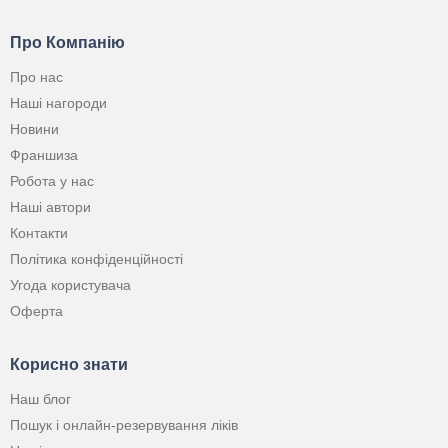
Про Компанію
Про нас
Наші нагороди
Новини
Франшиза
Робота у нас
Наші автори
Контакти
Політика конфіденційності
Угода користувача
Оферта
Корисно знати
Наш блог
Пошук і онлайн-резервування ліків