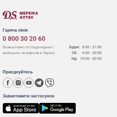
Гаряча лінія
0 800 30 20 60
Безкоштовно зі стаціонарних і
Будні:
8:00 - 21:00
мобільних телефонів в Україні
Сб:
9:00 - 20:00
Нд:
10:00 - 20:00
Приєднуйтесь
Завантажити застосунок