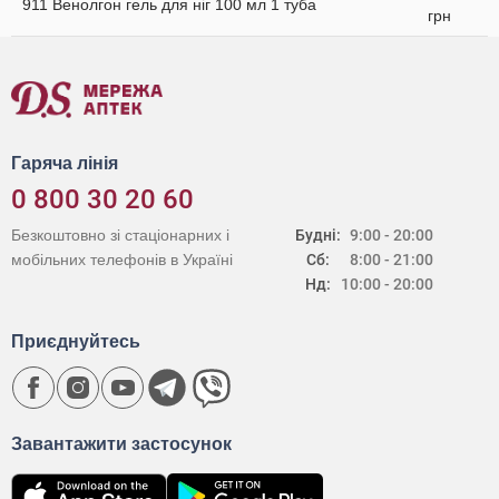
911 Венолгон гель для ніг 100 мл 1 туба
грн
Гаряча лінія
0 800 30 20 60
Безкоштовно зі стаціонарних і
Будні:
9:00 - 20:00
мобільних телефонів в Україні
Сб:
8:00 - 21:00
Нд:
10:00 - 20:00
Приєднуйтесь
Завантажити застосунок