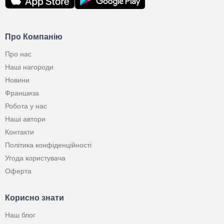
Про Компанію
Про нас
Наші нагороди
Новини
Франшиза
Робота у нас
Наші автори
Контакти
Політика конфіденційності
Угода користувача
Оферта
Корисно знати
Наш блог