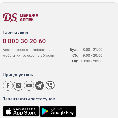
Гаряча лінія
0 800 30 20 60
Безкоштовно зі стаціонарних і
Будні:
8:00 - 21:00
мобільних телефонів в Україні
Сб:
9:00 - 20:00
Нд:
10:00 - 20:00
Приєднуйтесь
Завантажити застосунок