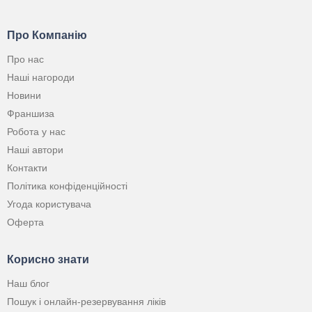
Про Компанію
Про нас
Наші нагороди
Новини
Франшиза
Робота у нас
Наші автори
Контакти
Політика конфіденційності
Угода користувача
Оферта
Корисно знати
Наш блог
Пошук і онлайн-резервування ліків