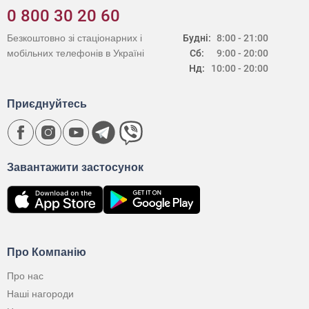
0 800 30 20 60
Безкоштовно зі стаціонарних і
Будні:
8:00 - 21:00
мобільних телефонів в Україні
Сб:
9:00 - 20:00
Нд:
10:00 - 20:00
Приєднуйтесь
Завантажити застосунок
Про Компанію
Про нас
Наші нагороди