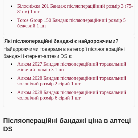
Білосніжка 201 Бандаж післяопераційний розмір 3 (75-
81см) 1 шт
Toros-Group 150 Бандаж післяопераційний розмір 5
бежевий 1 шт
Які післяопераційні бандажі є найдорожчими?
Найдорожчими товарами в категорії післяопераційні
бандажі інтернет-аптеки DS є:
Алком 2027 Бандаж післяопераційний торакальний
жіночий розмір 3 1 шт
Алком 2028 Бандаж післяопераційний торакальний
чоловічий розмір 2 сірий 1 шт
Алком 2028 Бандаж післяопераційний торакальний
чоловічий розмір 6 сірий 1 шт
Післяопераційні бандажі ціна в аптеці
DS