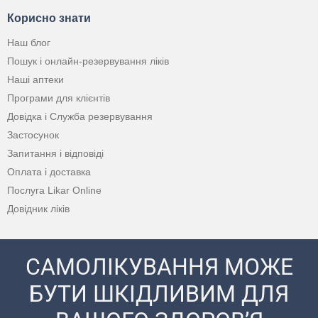
Корисно знати
Наш блог
Пошук і онлайн-резервування ліків
Наші аптеки
Програми для клієнтів
Довідка і Служба резервування
Застосунок
Запитання і відповіді
Оплата і доставка
Послуга Likar Online
Довідник ліків
САМОЛІКУВАННЯ МОЖЕ
БУТИ ШКІДЛИВИМ ДЛЯ