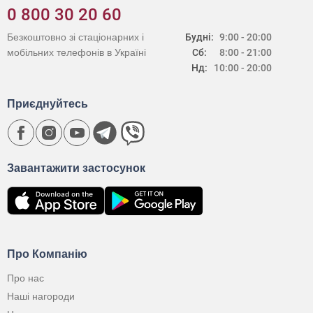
0 800 30 20 60
Безкоштовно зі стаціонарних і
Будні:
9:00 - 20:00
мобільних телефонів в Україні
Сб:
8:00 - 21:00
Нд:
10:00 - 20:00
Приєднуйтесь
Завантажити застосунок
Про Компанію
Про нас
Наші нагороди