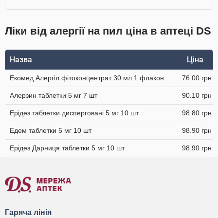
Ліки від алергії на пил ціна в аптеці DS
Назва
Ціна
Екомед Алергіл фітоконцентрат 30 мл 1 флакон
76.00 грн
Алерзин таблетки 5 мг 7 шт
90.10 грн
Ерідез таблетки дисперговані 5 мг 10 шт
98.80 грн
Едем таблетки 5 мг 10 шт
98.90 грн
Ерідез Дарниця таблетки 5 мг 10 шт
98.90 грн
Гаряча лінія