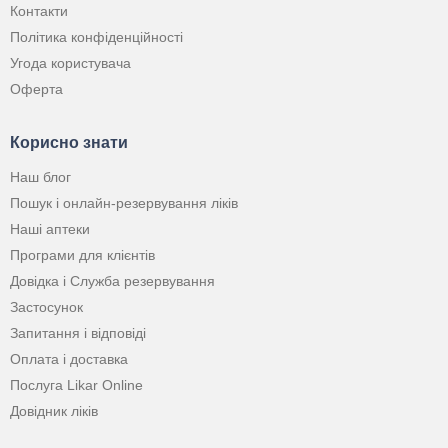
Контакти
Політика конфіденційності
Угода користувача
Оферта
Корисно знати
Наш блог
Пошук і онлайн-резервування ліків
Наші аптеки
Програми для клієнтів
Довідка і Служба резервування
Застосунок
Запитання і відповіді
Оплата і доставка
Послуга Likar Online
Довідник ліків