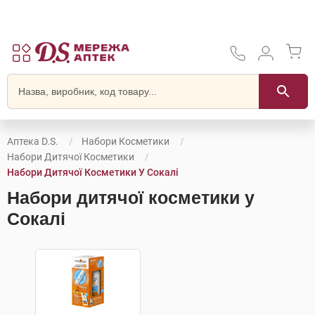
Аптека D.S.
Набори Косметики
Набори Дитячої Косметики
Набори Дитячої Косметики У Сокалі
Набори дитячої косметики у
Сокалі