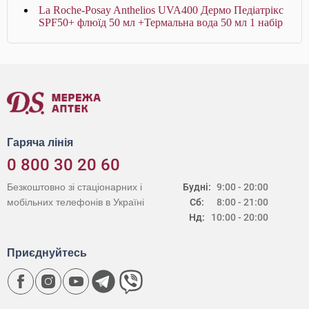
La Roche-Posay Anthelios UVA400 Дермо Педіатрікс
SPF50+ флюїд 50 мл +Термальна вода 50 мл 1 набір
Гаряча лінія
0 800 30 20 60
Безкоштовно зі стаціонарних і
Будні:
9:00 - 20:00
мобільних телефонів в Україні
Сб:
8:00 - 21:00
Нд:
10:00 - 20:00
Приєднуйтесь