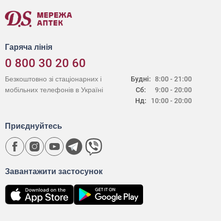
Гаряча лінія
0 800 30 20 60
Безкоштовно зі стаціонарних і
Будні:
8:00 - 21:00
мобільних телефонів в Україні
Сб:
9:00 - 20:00
Нд:
10:00 - 20:00
Приєднуйтесь
Завантажити застосунок