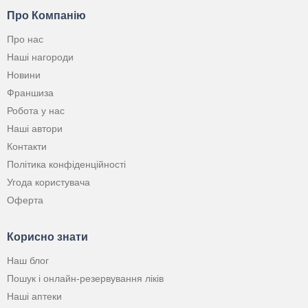
Про Компанію
Про нас
Наші нагороди
Новини
Франшиза
Робота у нас
Наші автори
Контакти
Політика конфіденційності
Угода користувача
Оферта
Корисно знати
Наш блог
Пошук і онлайн-резервування ліків
Наші аптеки